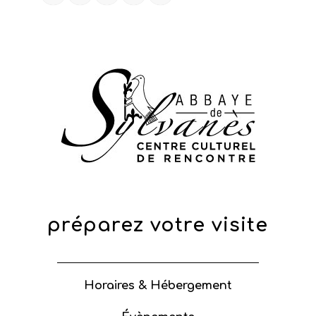
préparez votre visite
Horaires & Hébergement