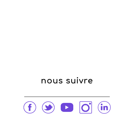
nous suivre