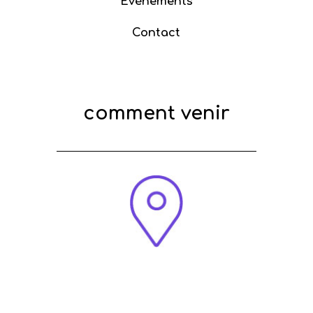
Évènements
Contact
comment venir