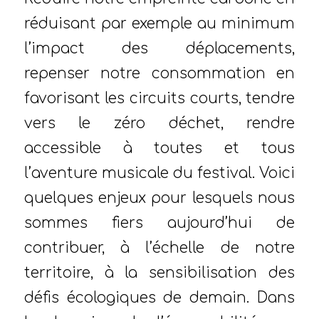
réduisant par exemple au minimum
l’impact des déplacements,
repenser notre consommation en
favorisant les circuits courts, tendre
vers le zéro déchet, rendre
accessible à toutes et tous
l’aventure musicale du festival. Voici
quelques enjeux pour lesquels nous
sommes fiers aujourd’hui de
contribuer, à l’échelle de notre
territoire, à la sensibilisation des
défis écologiques de demain. Dans