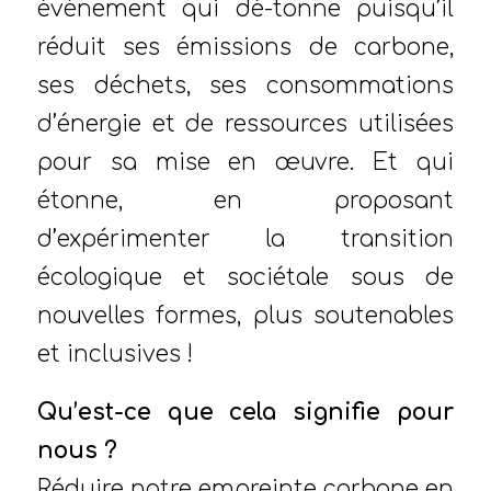
événement qui dé-tonne puisqu’il
réduit ses émissions de carbone,
ses déchets, ses consommations
d’énergie et de ressources utilisées
pour sa mise en œuvre. Et qui
étonne, en proposant
d’expérimenter la transition
écologique et sociétale sous de
nouvelles formes, plus soutenables
et inclusives !
Qu’est-ce que cela signifie pour
nous ?
Réduire notre empreinte carbone en