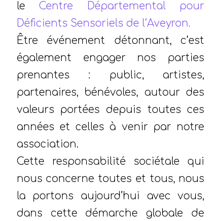
le
Centre Départemental pour
Déficients Sensoriels de l’Aveyron.
Être événement détonnant, c’est
également engager nos parties
prenantes : public, artistes,
partenaires, bénévoles, autour des
valeurs portées depuis toutes ces
années et celles à venir par notre
association.
Cette responsabilité sociétale qui
nous concerne toutes et tous, nous
la portons aujourd’hui avec vous,
dans cette démarche globale de