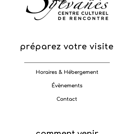
préparez votre visite
Horaires & Hébergement
Évènements
Contact
comment venir