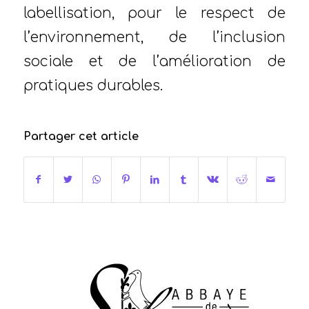
labellisation, pour le respect de
l’environnement, de l’inclusion
sociale et de l’amélioration de
pratiques durables.
Partager cet article