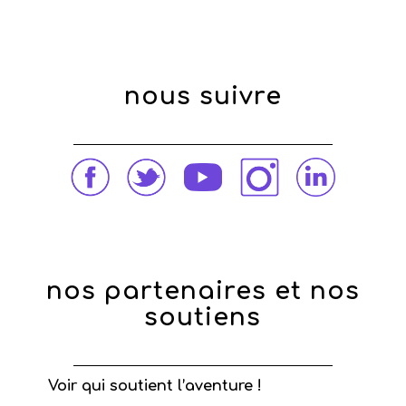
nous suivre
nos partenaires et nos
soutiens
Voir qui soutient l’aventure !