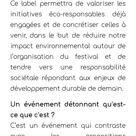
Ce label permettra de valoriser les
initiatives éco-responsables déjà
engagées et de concrétiser celles à
venir, dans le but de réduire notre
impact environnemental autour de
l’organisation du festival et de
tendre vers une responsabilité
sociétale répondant aux enjeux de
développement durable de demain.
Un événement détonnant qu’est-
ce que c’est ?
C’est un événement qui contraste