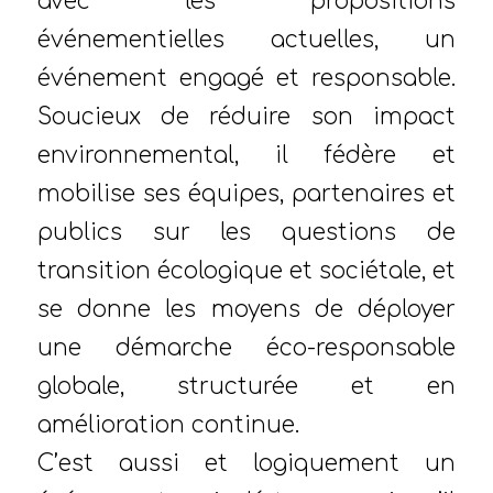
avec les propositions
événementielles actuelles, un
événement engagé et responsable.
Soucieux de réduire son impact
environnemental, il fédère et
mobilise ses équipes, partenaires et
publics sur les questions de
transition écologique et sociétale, et
se donne les moyens de déployer
une démarche éco-responsable
globale, structurée et en
amélioration continue.
C’est aussi et logiquement un