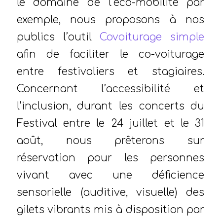
le domaine de l’éco-mobilité par
exemple, nous proposons à nos
publics l’outil
Covoiturage simple
afin de faciliter le co-voiturage
entre festivaliers et stagiaires.
Concernant l’accessibilité et
l’inclusion, durant les concerts du
Festival entre le 24 juillet et le 31
août, nous prêterons sur
réservation pour les personnes
vivant avec une déficience
sensorielle (auditive, visuelle) des
gilets vibrants mis à disposition par