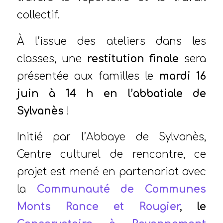
collectif.
À l’issue des ateliers dans les
classes, une
restitution finale
sera
présentée aux familles le
mardi 16
juin à 14 h en l’abbatiale de
Sylvanès
!
Initié par l’Abbaye de Sylvanès,
Centre culturel de rencontre, ce
projet est mené en partenariat avec
la
Communauté de Communes
Monts Rance et Rougier
, le