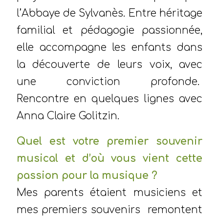
l’Abbaye de Sylvanès. Entre héritage
familial et pédagogie passionnée,
elle accompagne les enfants dans
la découverte de leurs voix, avec
une conviction profonde.
Rencontre en quelques lignes avec
Anna Claire Golitzin.
Quel est votre premier souvenir
musical et d’où vous vient cette
passion pour la musique ?
Mes parents étaient musiciens et
mes premiers souvenirs remontent