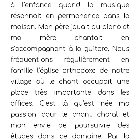
à l’enfance quand la musique
résonnait en permanence dans la
maison. Mon père jouait du piano et
ma mère chantait en
s’accompagnant à la guitare. Nous
fréquentions régulièrement en
famille l’église orthodoxe de notre
village où le chant occupait une
place très importante dans les
offices. C’est là qu’est née ma
passion pour le chant choral et
mon envie de poursuivre des
études dans ce domaine. Par la