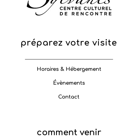
préparez votre visite
Horaires & Hébergement
Évènements
Contact
comment venir