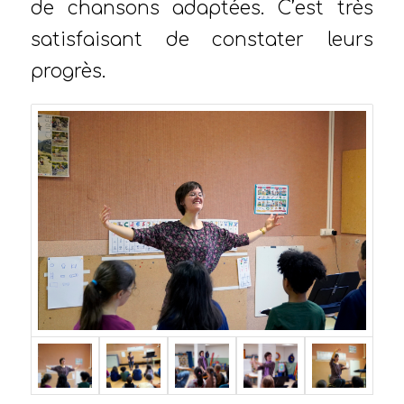
de chansons adaptées. C’est très
satisfaisant de constater leurs
progrès.