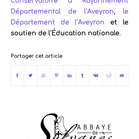
Conservatoire à Rayonnement
Départemental de l’Aveyron
,
le
Département de l’Aveyron
et le
soutien de l’Éducation nationale
.
Partager cet article