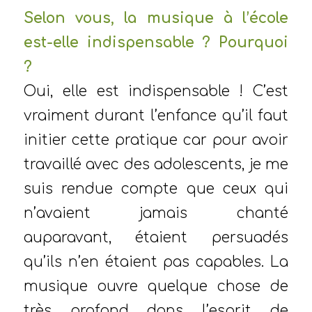
Selon vous, la musique à l’école
est-elle indispensable ? Pourquoi
?
Oui, elle est indispensable ! C’est
vraiment durant l’enfance qu’il faut
initier cette pratique car pour avoir
travaillé avec des adolescents, je me
suis rendue compte que ceux qui
n’avaient jamais chanté
auparavant, étaient persuadés
qu’ils n’en étaient pas capables. La
musique ouvre quelque chose de
très profond dans l’esprit de