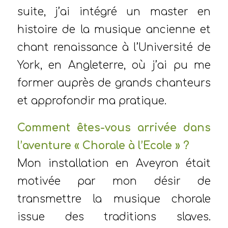
suite, j’ai intégré un master en
histoire de la musique ancienne et
chant renaissance à l’Université de
York, en Angleterre, où j’ai pu me
former auprès de grands chanteurs
et approfondir ma pratique.
Comment êtes-vous arrivée dans
l’aventure « Chorale à l’Ecole » ?
Mon installation en Aveyron était
motivée par mon désir de
transmettre la musique chorale
issue des traditions slaves.