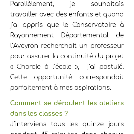
Parallèlement, je souhaitais
travailler avec des enfants et quand
j’ai appris que le Conservatoire à
Rayonnement Départemental de
l’Aveyron recherchait un professeur
pour assurer la continuité du projet
« Chorale à l’école », j’ai postulé.
Cette opportunité correspondait
parfaitement à mes aspirations.
Comment se déroulent les ateliers
dans les classes ?
J’interviens tous les quinze jours