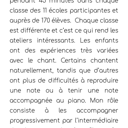
pendant 45 minutes dans chaque
classe des 11 écoles participantes et
auprès de 170 élèves. Chaque classe
est différente et c’est ce qui rend les
ateliers intéressants. Les enfants
ont des expériences très variées
avec le chant. Certains chantent
naturellement, tandis que d’autres
ont plus de difficultés à reproduire
une note ou à tenir une note
accompagnée au piano. Mon rôle
consiste à les accompagner
progressivement par l’intermédiaire