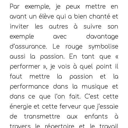
Par exemple, je peux mettre en
avant un élève qui a bien chanté et
inviter les autres à suivre son
exemple avec davantage
d’assurance. Le rouge symbolise
aussi la passion. En tant que «
performer », je vois à quel point il
faut mettre la passion et la
performance dans la musique et
dans ce que l’on fait. C’est cette
énergie et cette ferveur que j’essaie
de transmettre aux enfants à
travers le répertoire et le travail