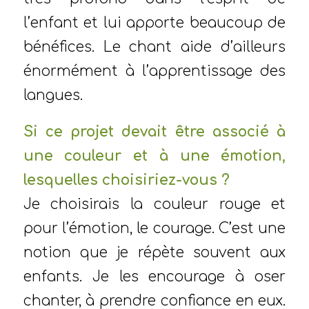
l’enfant et lui apporte beaucoup de
bénéfices. Le chant aide d’ailleurs
énormément à l’apprentissage des
langues.
Si ce projet devait être associé à
une couleur et à une émotion,
lesquelles choisiriez-vous ?
Je choisirais la couleur rouge et
pour l’émotion, le courage. C’est une
notion que je répète souvent aux
enfants. Je les encourage à oser
chanter, à prendre confiance en eux.