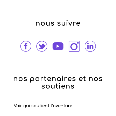
nous suivre
nos partenaires et nos
soutiens
Voir qui soutient l’aventure !