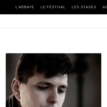
L’ABBAYE
LE FESTIVAL
LES STAGES
A