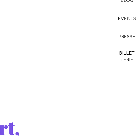
BLOG
EVENTS
PRESSE
BILLET
TERIE
rt,