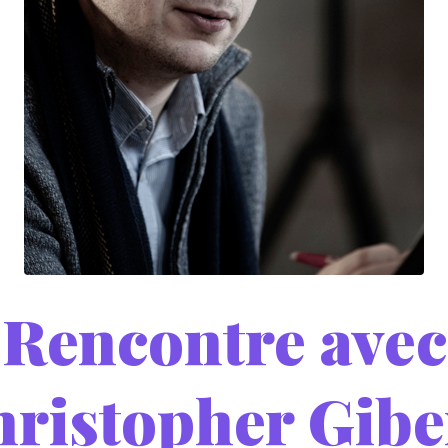
Rencontre avec
ristopher Gibe