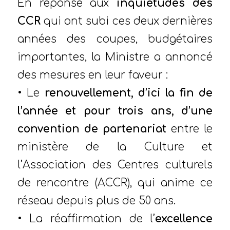
En réponse aux
inquiétudes des
CCR
qui ont subi ces deux dernières
années des coupes, budgétaires
importantes, la Ministre a annoncé
des mesures en leur faveur :
• Le
renouvellement, d’ici la fin de
l’année et pour trois ans, d’une
convention de partenariat
entre le
ministère de la Culture et
l’Association des Centres culturels
de rencontre (ACCR), qui anime ce
réseau depuis plus de 50 ans.
• La réaffirmation de l’
excellence