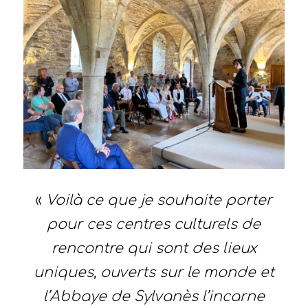
«
Voilà ce que je souhaite porter
pour ces centres culturels de
rencontre qui sont des lieux
uniques, ouverts sur le monde et
l’Abbaye de Sylvanès l’incarne