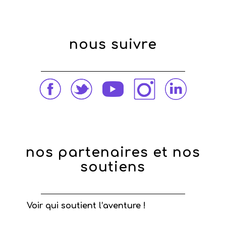
nous suivre
nos partenaires et nos
soutiens
Voir qui soutient l’aventure !