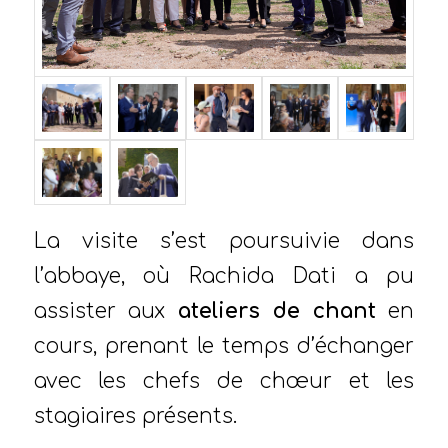
La visite s’est poursuivie dans
l’abbaye, où Rachida Dati a pu
assister aux
ateliers de chant
en
cours, prenant le temps d’échanger
avec les chefs de chœur et les
stagiaires présents.