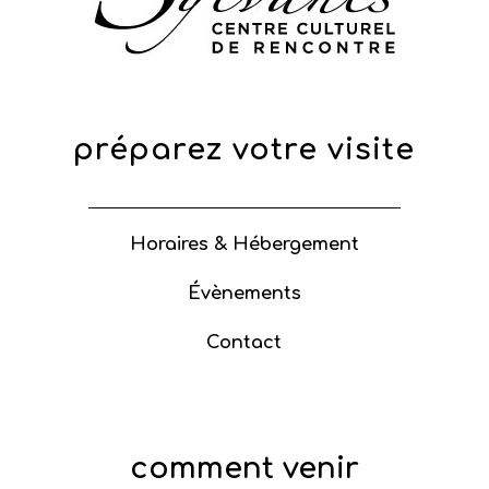
préparez votre visite
Horaires & Hébergement
Évènements
Contact
comment venir