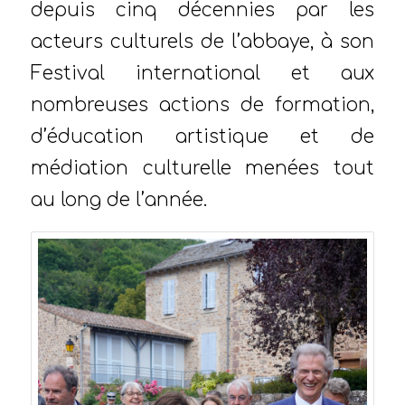
depuis cinq décennies par les
acteurs culturels de l’abbaye, à son
Festival international et aux
nombreuses actions de formation,
d’éducation artistique et de
médiation culturelle menées tout
au long de l’année.