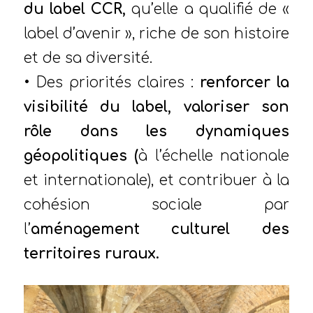
du label CCR,
qu’elle a qualifié de «
label d’avenir », riche de son histoire
et de sa diversité.
• Des priorités claires :
renforcer la
visibilité du label, valoriser son
rôle dans les dynamiques
géopolitiques (
à l’échelle nationale
et internationale), et contribuer à la
cohésion sociale par
l’
aménagement culturel des
territoires ruraux.