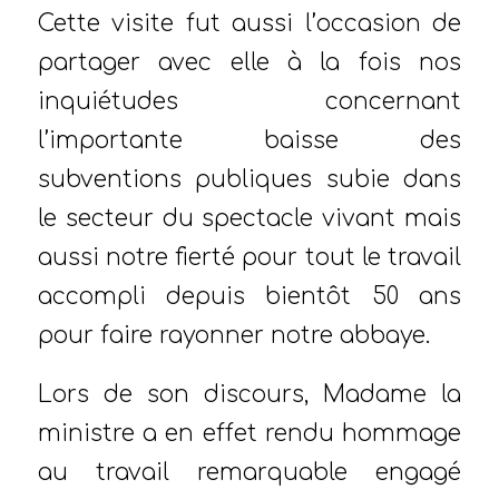
Cette visite fut aussi l’occasion de
partager avec elle à la fois nos
inquiétudes concernant
l’importante baisse des
subventions publiques subie dans
le secteur du spectacle vivant mais
aussi notre fierté pour tout le travail
accompli depuis bientôt 50 ans
pour faire rayonner notre abbaye.
Lors de son discours, Madame la
ministre a en effet rendu hommage
au travail remarquable engagé