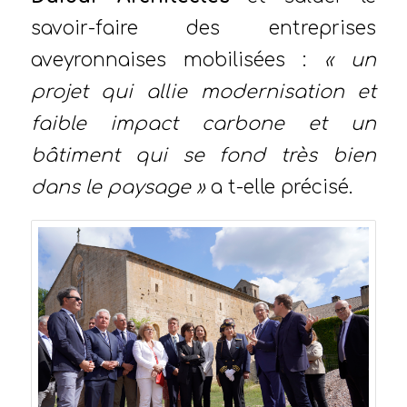
savoir-faire des entreprises
aveyronnaises mobilisées :
« un
projet qui allie modernisation et
faible impact carbone et un
bâtiment qui se fond très bien
dans le paysage »
a t-elle précisé.