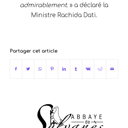
admirablement.
» a déclaré la
Ministre Rachida Dati.
Partager cet article