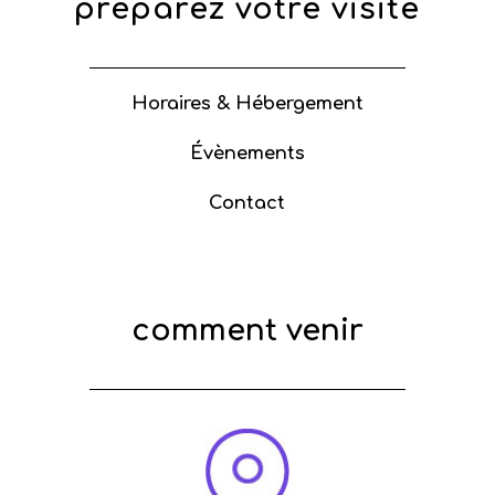
préparez votre visite
Horaires & Hébergement
Évènements
Contact
comment venir