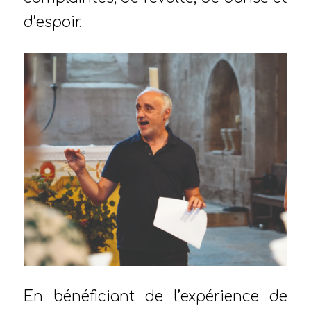
d’espoir.
En bénéficiant de l’expérience de