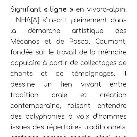
Signifiant
« ligne »
en vivaro-alpin,
LINHA[A] s’inscrit pleinement dans
la démarche artistique des
Mécanos et de Pascal Caumont,
fondée sur le travail de la mémoire
populaire à partir de collectages de
chants et de témoignages. Il
dessine un lien vivant entre
tradition orale et création
contemporaine, faisant entendre
des polyphonies à voix d’hommes
issues des répertoires traditionnels,