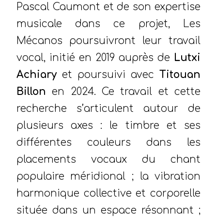
Pascal Caumont et de son expertise
musicale dans ce projet, Les
Mécanos poursuivront leur travail
vocal, initié en 2019 auprès de
Lutxi
Achiary
et poursuivi avec
Titouan
Billon
en 2024. Ce travail et cette
recherche s’articulent autour de
plusieurs axes : le timbre et ses
différentes couleurs dans les
placements vocaux du chant
populaire méridional ; la vibration
harmonique collective et corporelle
située dans un espace résonnant ;