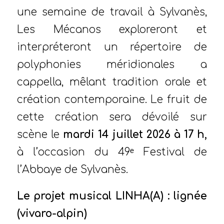
une semaine de travail à Sylvanès,
Les Mécanos exploreront et
interpréteront un répertoire de
polyphonies méridionales a
cappella, mêlant tradition orale et
création contemporaine. Le fruit de
cette création sera dévoilé sur
scène le
mardi 14 juillet 2026 à 17 h,
à l’occasion du 49ᵉ Festival de
l’Abbaye de Sylvanès.
Le projet musical LINHA(A) : lignée
(vivaro-alpin)