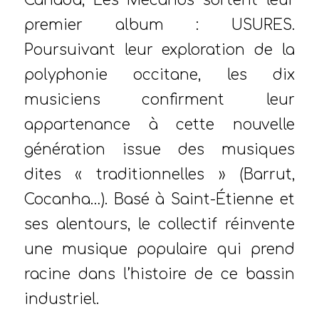
Canada, Les Mécanos sortent leur
premier album : USURES.
Poursuivant leur exploration de la
polyphonie occitane, les dix
musiciens confirment leur
appartenance à cette nouvelle
génération issue des musiques
dites « traditionnelles » (Barrut,
Cocanha…). Basé à Saint-Étienne et
ses alentours, le collectif réinvente
une musique populaire qui prend
racine dans l’histoire de ce bassin
industriel.