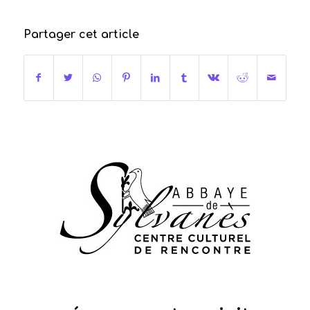
Partager cet article