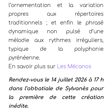
l’ornementation et la variation
propres aux répertoires
traditionnels ; et enfin le phrasé
dynamique non pulsé d’une
mélodie aux rythmes irréguliers,
typique de la polyphonie
pyrénéenne.
En savoir plus sur
Les Mécanos
Rendez-vous le 14 juillet 2026 à 17 h
dans l’abbatiale de Sylvanès pour
la première de cette création
inédite.