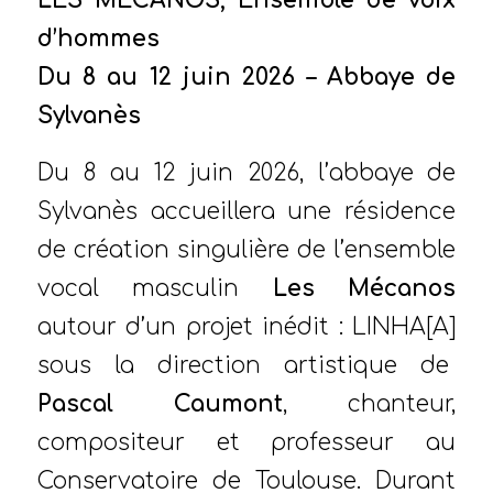
LES MÉCANOS, Ensemble de voix
d’hommes
Du 8 au 12 juin 2026 – Abbaye de
Sylvanès
Du 8 au 12 juin 2026, l’abbaye de
Sylvanès accueillera une résidence
de création singulière de l’ensemble
vocal masculin
Les Mécanos
autour d’un projet inédit : LINHA[A]
sous la direction artistique de
Pascal Caumont
, chanteur,
compositeur et professeur au
Conservatoire de Toulouse. Durant