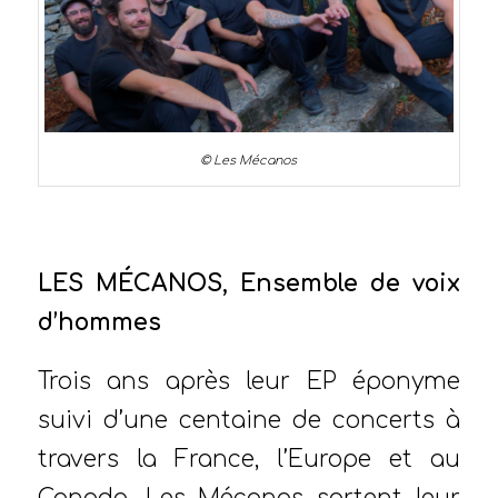
© Les Mécanos
LES MÉCANOS, Ensemble de voix
d’hommes
Trois ans après leur EP éponyme
suivi d’une centaine de concerts à
travers la France, l’Europe et au