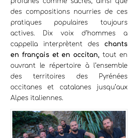
profanes comme sacrés, ainsi que
des compositions nourries de ces
pratiques populaires toujours
actives. Dix voix d’hommes a
cappella interprètent des
chants
en français et en occitan,
tout en
ouvrant le répertoire à l’ensemble
des territoires des Pyrénées
occitanes et catalanes jusqu’aux
Alpes italiennes.