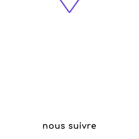
nous suivre