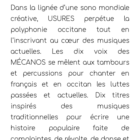
Dans la lignée d’une sono mondiale
créative, USURES perpétue la
polyphonie occitane tout en
l’inscrivant au cœur des musiques
actuelles. Les dix voix des
MÉCANOS se mêlent aux tambours
et percussions pour chanter en
français et en occitan les luttes
passées et actuelles. Dix titres
inspirés des musiques
traditionnelles pour écrire une
histoire populaire faite de
complaintes, de révolte, de danse et