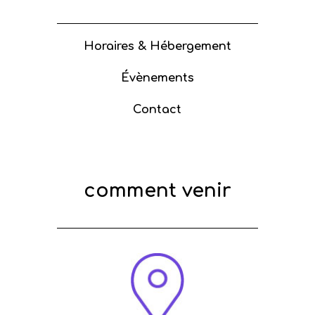
Horaires & Hébergement
Évènements
Contact
comment venir