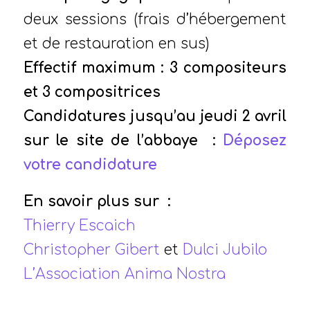
deux sessions (frais d’hébergement
et de restauration en sus)
Effectif maximum : 3 compositeurs
et 3 compositrices
Candidatures jusqu’au jeudi 2 avril
sur le site de l’abbaye :
Déposez
votre candidature
En savoir plus sur :
Thierry Escaich
Christopher Gibert
et
Dulci Jubilo
L’Association Anima Nostra