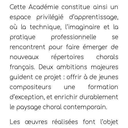
Cette Académie constitue ainsi un
espace privilégié d’apprentissage,
où la technique, l’imaginaire et la
pratique professionnelle se
rencontrent pour faire émerger de
nouveaux répertoires chorals
français. Deux ambitions majeures
guident ce projet : offrir à de jeunes
compositeurs une formation
d’exception, et enrichir durablement
le paysage choral contemporain.
Les œuvres réalisées font l’objet