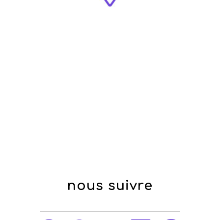
nous suivre