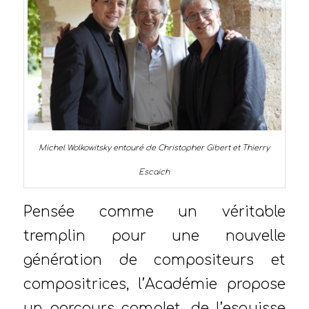
Michel Wolkowitsky entouré de Christopher Gibert et Thierry
Escaich
Pensée comme un véritable
tremplin pour une nouvelle
génération de compositeurs et
compositrices, l’Académie propose
un parcours complet, de l’esquisse