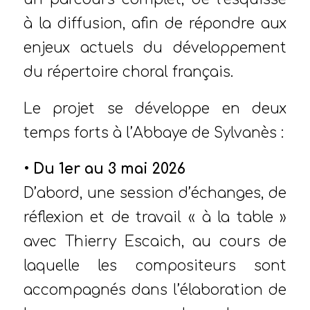
à la diffusion, afin de répondre aux
enjeux actuels du développement
du répertoire choral français.
Le projet se développe en deux
temps forts à l’Abbaye de Sylvanès :
• Du 1er au 3 mai 2026
D’abord, une session d’échanges, de
réflexion et de travail « à la table »
avec Thierry Escaich, au cours de
laquelle les compositeurs sont
accompagnés dans l’élaboration de