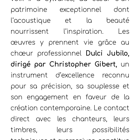
patrimoine exceptionnel dont
l’acoustique et la beauté
nourrissent l’inspiration. Les
œuvres y prennent vie grâce au
chœur professionnel
Dulci Jubilo,
dirigé par Christopher Gibert,
un
instrument d’excellence reconnu
pour sa précision, sa souplesse et
son engagement en faveur de la
création contemporaine. Le contact
direct avec les chanteurs, leurs
timbres, leurs possibilités