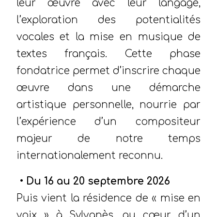
leur œuvre avec leur langage,
l’exploration des potentialités
vocales et la mise en musique de
textes français. Cette phase
fondatrice permet d’inscrire chaque
œuvre dans une démarche
artistique personnelle, nourrie par
l’expérience d’un compositeur
majeur de notre temps
internationalement reconnu.
• Du 16 au 20 septembre 2026
Puis vient la résidence de « mise en
voix » à Sylvanès, au cœur d’un