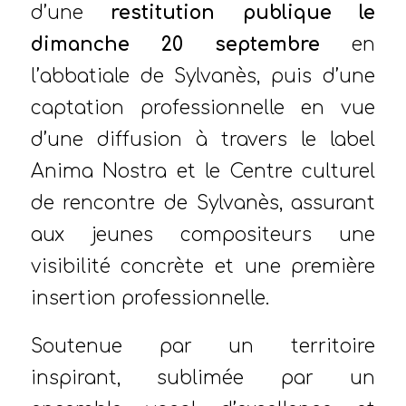
d’une
restitution publique le
dimanche 20 septembre
en
l’abbatiale de Sylvanès, puis d’une
captation professionnelle en vue
d’une diffusion à travers le label
Anima Nostra et le Centre culturel
de rencontre de Sylvanès, assurant
aux jeunes compositeurs une
visibilité concrète et une première
insertion professionnelle.
Soutenue par un territoire
inspirant, sublimée par un