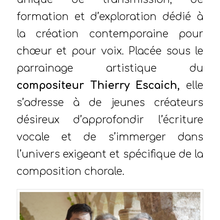
formation et d’exploration dédié à
la création contemporaine pour
chœur et pour voix. Placée sous le
parrainage artistique du
compositeur Thierry Escaich,
elle
s’adresse à de jeunes créateurs
désireux d’approfondir l’écriture
vocale et de s’immerger dans
l’univers exigeant et spécifique de la
composition chorale.