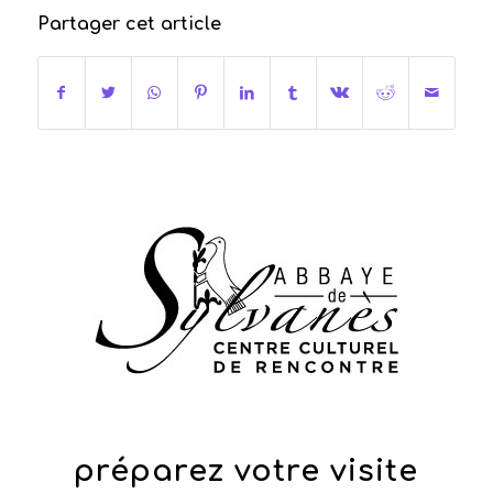
Partager cet article
préparez votre visite