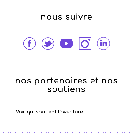
nous suivre
nos partenaires et nos
soutiens
Voir qui soutient l’aventure !