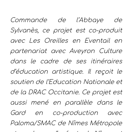
Commande de l’Abbaye de
Sylvanès, ce projet est co-produit
avec Les Oreilles en Eventail en
partenariat avec Aveyron Culture
dans le cadre de ses itinéraires
d’éducation artistique. Il reçoit le
soutien de l’Education Nationale et
de la DRAC Occitanie. Ce projet est
aussi mené en parallèle dans le
Gard en co-production avec
Paloma/SMAC de Nîmes Métropole