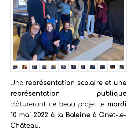
Une
représentation scolaire et une
représentation publique
clôtureront ce beau projet le
mardi
10 mai 2022 à la Baleine à Onet-le-
Château.