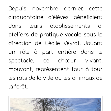
Depuis novembre dernier, cette
cinquantaine d’élèves bénéficient
dans leurs établissements d’
ateliers de pratique vocale
sous la
direction de Cécile Veyrat. Jouant
un rôle à part entière dans le
spectacle, ce chœur vivant,
mouvant, représentent tour à tour
les rats de la ville ou les animaux de
la forêt.