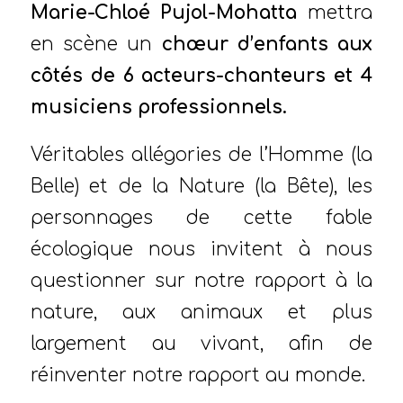
Marie-Chloé Pujol-Mohatta
mettra
en scène un
chœur d’enfants aux
côtés de 6 acteurs-chanteurs et 4
musiciens professionnels.
Véritables allégories de l’Homme (la
Belle) et de la Nature (la Bête), les
personnages de cette fable
écologique nous invitent à nous
questionner sur notre rapport à la
nature, aux animaux et plus
largement au vivant, afin de
réinventer notre rapport au monde.