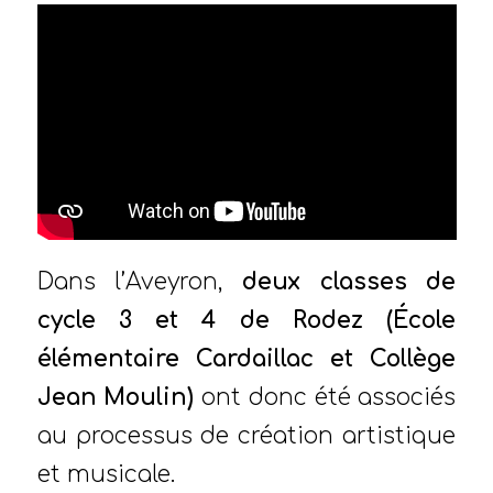
Dans l’Aveyron,
deux classes de
cycle 3 et 4 de Rodez (École
élémentaire Cardaillac et Collège
Jean Moulin)
ont donc été associés
au processus de création artistique
et musicale.