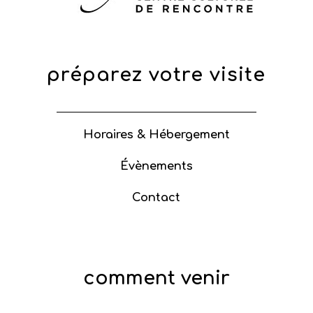
préparez votre visite
Horaires & Hébergement
Évènements
Contact
comment venir