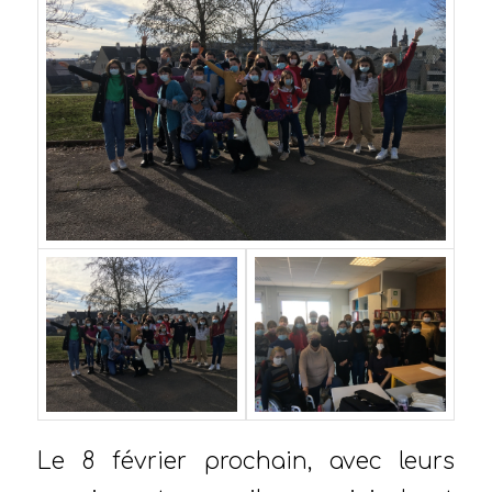
Le 8 février prochain, avec leurs