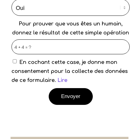
Pour prouver que vous êtes un humain,
donnez le résultat de cette simple opération
4 + 4 = ?
En cochant cette case, je donne mon
consentement pour la collecte des données
de ce formulaire.
Lire