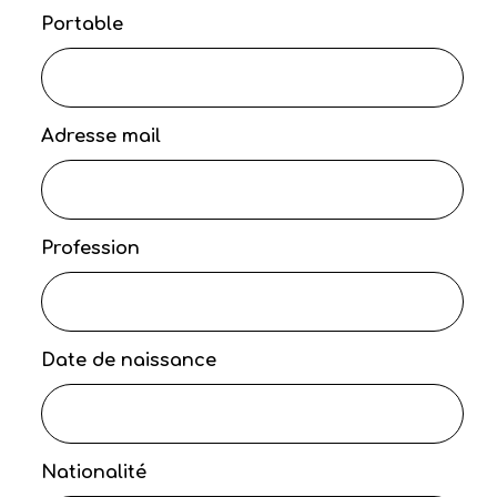
Portable
Adresse mail
Profession
Date de naissance
Nationalité