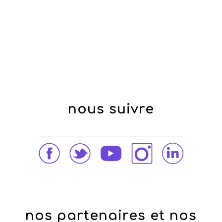
nous suivre
nos partenaires et nos