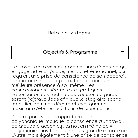
Retour aux stages
Objectifs & Programme
Le travail de la voix bulgare est une démarche qui
engage l’être physique, mental et émotionnel, qui
requiert une prise de conscience de son appareil
phonatoire et du corps tout entier pour une
meilleure présence à soi-même. Les
connaissances théoriques et pratiques
nécessaires aux techniques vocales bulgares
seront (re)travaillées afin que le stagiaire sache
identifier, nommer, décrire et expliquer un
maximum d’éléments à la fin de la semaine.
D’autre part, vouloir approfondir cet art
polyphonique implique la conscience d’un travail
de groupe à accomplir, la notion même de «
polyphonie » invitant à une plus grande écoute de
l’Autre, mais également à une prise de conscience