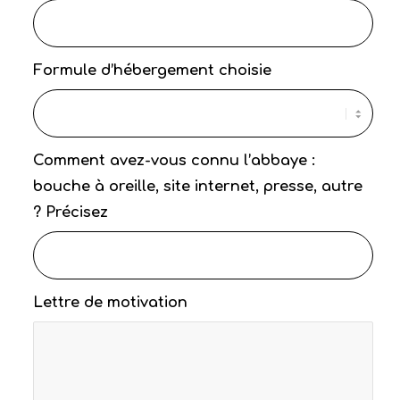
Formule d’hébergement choisie
Comment avez-vous connu l’abbaye :
bouche à oreille, site internet, presse, autre
? Précisez
Lettre de motivation