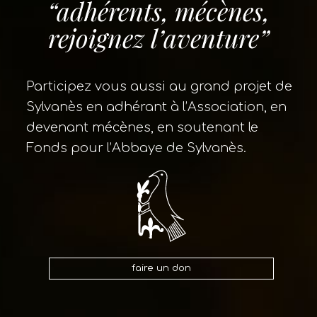
“adhérents, mécènes,
rejoignez l’aventure”
Participez vous aussi au grand projet de
Sylvanès en adhérant à l’Association, en
devenant mécènes, en soutenant le
Fonds pour l’Abbaye de Sylvanès.
faire un don