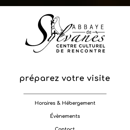
préparez votre visite
Horaires & Hébergement
Évènements
Contact