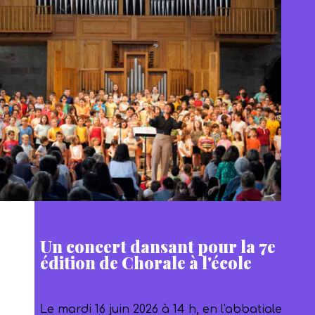
Un concert dansant pour la 7e
édition de Chorale à l'école
Le mardi 16 juin 2026 à 14 h, en l'abbatiale