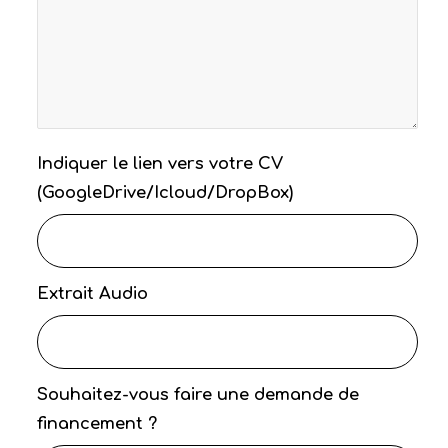
Indiquer le lien vers votre CV
(GoogleDrive/Icloud/DropBox)
Extrait Audio
Souhaitez-vous faire une demande de
financement ?