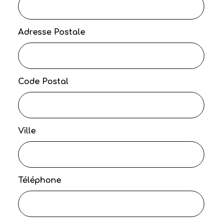
Adresse Postale
Code Postal
Ville
Téléphone