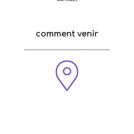
comment venir