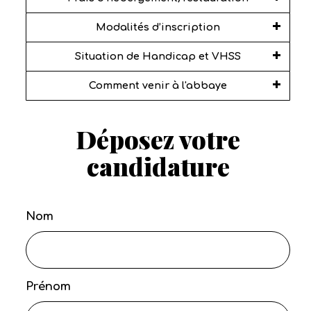
Modalités d’inscription
Situation de Handicap et VHSS
Comment venir à l'abbaye
Déposez votre
candidature
Nom
Prénom