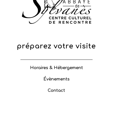
préparez votre visite
Horaires & Hébergement
Évènements
Contact