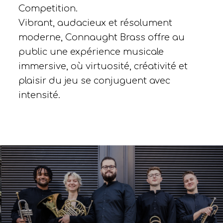
Competition.
Vibrant, audacieux et résolument
moderne, Connaught Brass offre au
public une expérience musicale
immersive, où virtuosité, créativité et
plaisir du jeu se conjuguent avec
intensité.