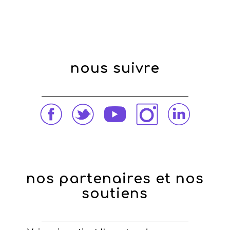
nous suivre
nos partenaires et nos
soutiens