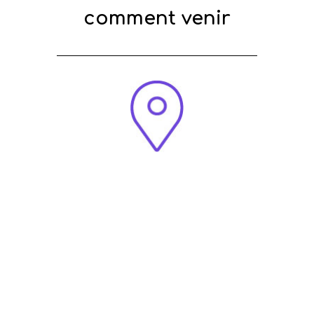
comment venir