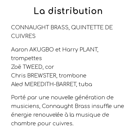
La distribution
CONNAUGHT BRASS, QUINTETTE DE
CUIVRES
Aaron AKUGBO et Harry PLANT,
trompettes
Zoë TWEED, cor
Chris BREWSTER, trombone
Aled MEREDITH-BARRET, tuba
Porté par une nouvelle génération de
musiciens, Connaught Brass insuffle une
énergie renouvelée à la musique de
chambre pour cuivres.