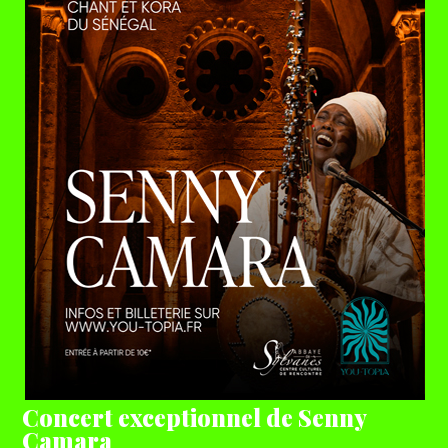
Concert exceptionnel de Senny
Camara