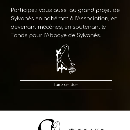
Participez vous aussi au grand projet de
Sylvanès en adhérant à l’Association, en
devenant mécènes, en soutenant le
Fonds pour l’Abbaye de Sylvanès.
faire un don