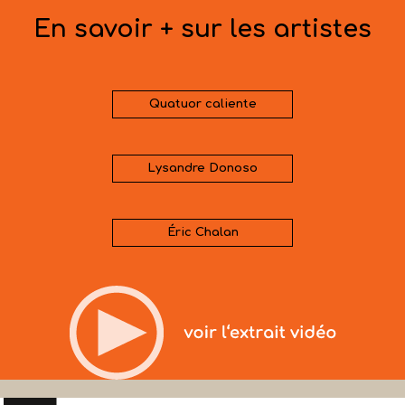
En savoir + sur les artistes
Quatuor caliente
Lysandre Donoso
Éric Chalan