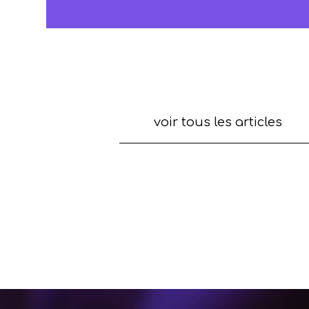
voir tous les articles