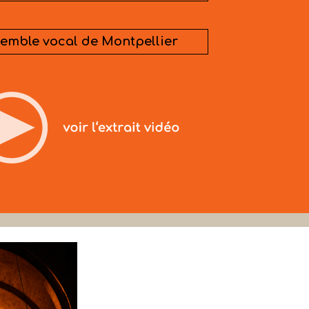
emble vocal de Montpellier