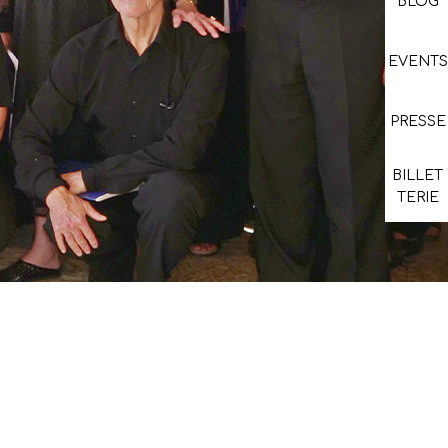
BLOG
EVENTS
PRESSE
BILLET
TERIE