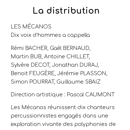
La distribution
LES MÉCANOS
Dix voix d’hommes a cappella
Rémi BACHER, Gaël BERNAUD,
Martin BUB, Antoine CHILLET,
Sylvère DECOT, Jonathan DURAJ,
Benoit FEUGÈRE, Jérémie PLASSON,
Simon POURRAT, Guillaume SBAIZ
Direction artistique : Pascal CAUMONT
Les Mécanos réunissent dix chanteurs
percussionnistes engagés dans une
exploration vivante des polyphonies de