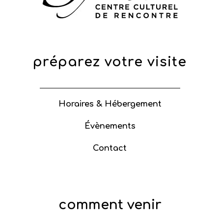
préparez votre visite
Horaires & Hébergement
Évènements
Contact
comment venir