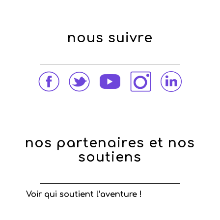
nous suivre
nos partenaires et nos
soutiens
Voir qui soutient l’aventure !