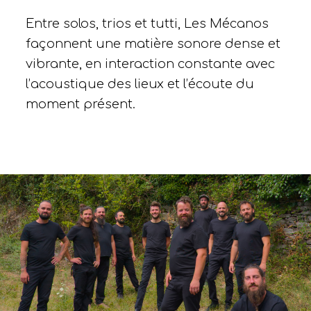
Entre solos, trios et tutti, Les Mécanos
façonnent une matière sonore dense et
vibrante, en interaction constante avec
l’acoustique des lieux et l’écoute du
moment présent.