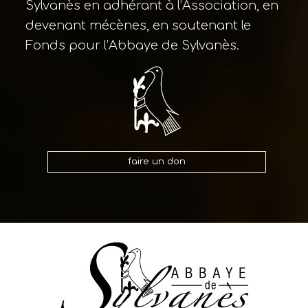
Sylvanès en adhérant à l’Association, en
devenant mécènes, en soutenant le
Fonds pour l’Abbaye de Sylvanès.
faire un don