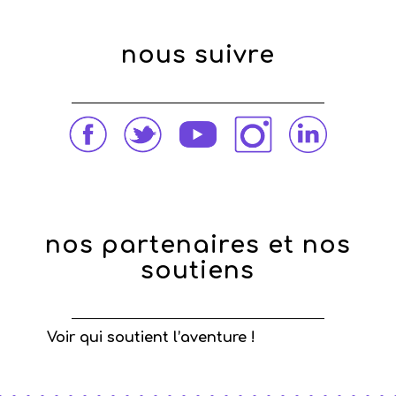
nous suivre
nos partenaires et nos
soutiens
Voir qui soutient l’aventure !