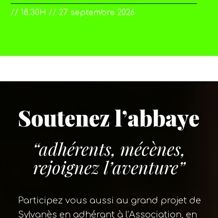
// 18.30H // 27 septembre 2026
Soutenez l’abbaye
“adhérents, mécènes,
rejoignez l’aventure”
Participez vous aussi au grand projet de
Sylvanès en adhérant à l’Association, en