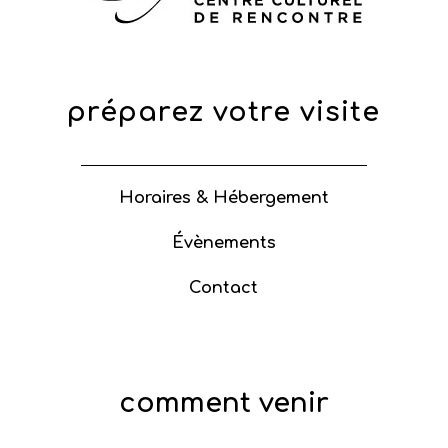
préparez votre visite
Horaires & Hébergement
Évènements
Contact
comment venir