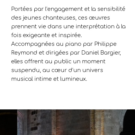
Portées par l’engagement et la sensibilité
des jeunes chanteuses, ces œuvres
prennent vie dans une interprétation à la
fois exigeante et inspirée.
Accompagnées au piano par Philippe
Reymond et dirigées par Daniel Bargier,
elles offrent au public un moment
suspendu, au cœur d’un univers
musical intime et lumineux.