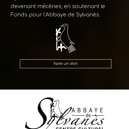
devenant mécènes, en soutenant le
Fonds pour l’Abbaye de Sylvanès.
faire un don